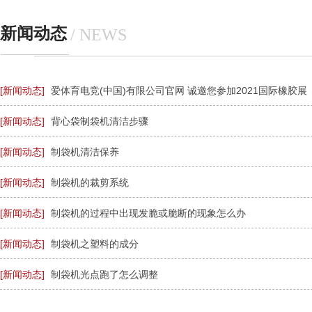
新闻动态
/ NEWS
[新闻动态]
爱体育电竞(中国)有限公司官网 诚邀您参加2021国际橡胶展
[新闻动态]
背心袋制袋机清洁步骤
[新闻动态]
制袋机清洁保养
[新闻动态]
制袋机的裁剪系统
[新闻动态]
制袋机的过程中出现发脆或脆断的现象怎么办
[新闻动态]
制袋机之塑料的成分
[新闻动态]
制袋机光点跑了怎么调整